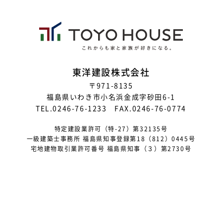
東洋建設株式会社
〒971-8135
福島県いわき市小名浜金成字砂田6-1
TEL.0246-76-1233 FAX.0246-76-0774
特定建設業許可（特-27）第32135号
一級建築士事務所 福島県知事登録第18（812）0445号
宅地建物取引業許可番号 福島県知事（３）第2730号