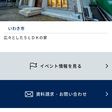
いわき市
広々とした５ＬＤＫの家
イベント情報を見る
資料請求・お問い合わせ