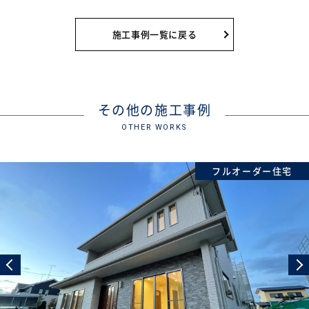
施工事例一覧に戻る
その他の施工事例
OTHER WORKS
フルオーダー住宅