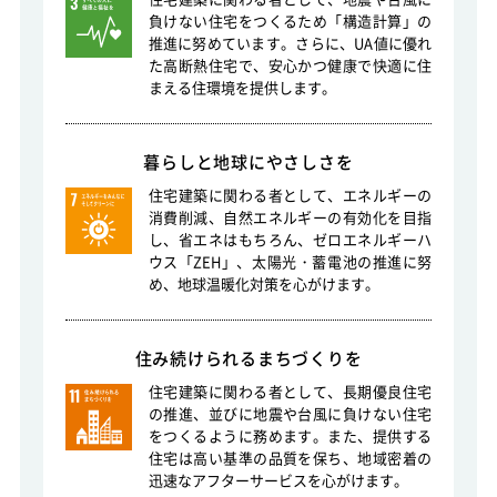
負けない住宅をつくるため「構造計算」の
推進に努めています。さらに、UA値に優れ
た高断熱住宅で、安心かつ健康で快適に住
まえる住環境を提供します。
暮らしと地球にやさしさを
住宅建築に関わる者として、エネルギーの
消費削減、自然エネルギーの有効化を目指
し、省エネはもちろん、ゼロエネルギーハ
ウス「ZEH」、太陽光・蓄電池の推進に努
め、地球温暖化対策を心がけます。
住み続けられるまちづくりを
住宅建築に関わる者として、長期優良住宅
の推進、並びに地震や台風に負けない住宅
をつくるように務めます。また、提供する
住宅は高い基準の品質を保ち、地域密着の
迅速なアフターサービスを心がけます。