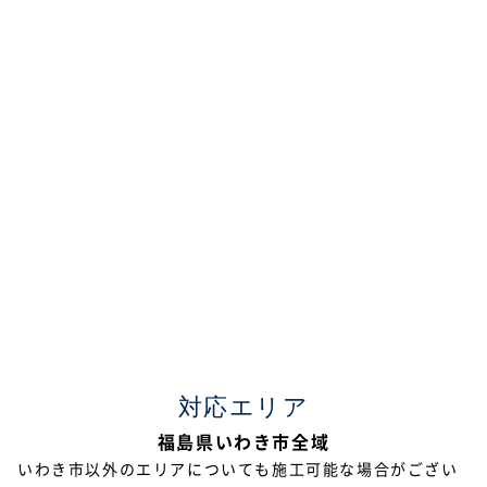
対応エリア
福島県いわき市全域
いわき市以外のエリアについても施工可能な場合がござい