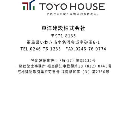
東洋建設株式会社
〒971-8135
福島県いわき市小名浜金成字砂田6-1
TEL.0246-76-1233 FAX.0246-76-0774
特定建設業許可（特-27）第32135号
一級建築士事務所 福島県知事登録第18（812）0445号
宅地建物取引業許可番号 福島県知事（３）第2730号