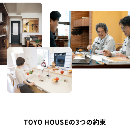
TOYO HOUSEの3つの約束