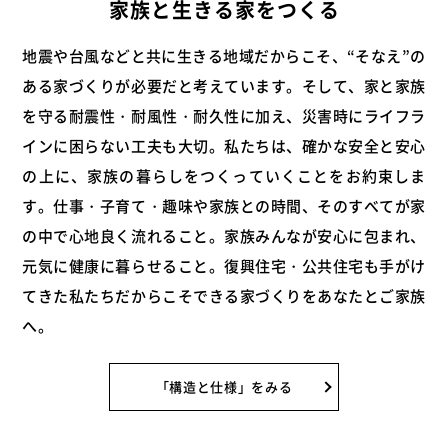
家族と生きる家をつくる
地震や台風などと共に生きる地域だからこそ、“そなえ”の
ある家づくりが必要だと考えています。そして、家と家族
を守る耐震性・耐風性・耐久性に加え、災害時にライフラ
インに困らない工夫も大切。私たちは、確かな安全と安心
の上に、家族の暮らしをつくっていくことをお約束しま
す。仕事・子育て・趣味や家族との時間、そのすべてが家
の中で心地良く流れること。家族みんなが安心に包まれ、
元気に健康に暮らせること。復興住宅・公共住宅も手がけ
てきた私たちだからこそできる家づくりをあなたとご家族
へ。
「構造と仕様」をみる