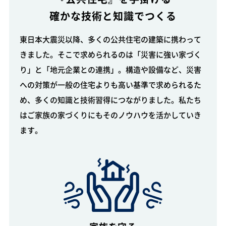
確かな技術と知識でつくる
東日本大震災以降、多くの公共住宅の建築に携わって
きました。そこで求められるのは「災害に強い家づく
り」と「地元企業との連携」。構造や設備など、災害
への対策が一般の住宅よりも高い基準で求められるた
め、多くの知識と技術習得につながりました。私たち
はご家族の家づくりにもそのノウハウを活かしていき
ます。