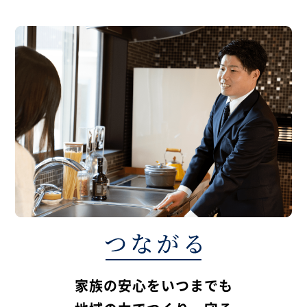
家族の安心をいつまでも