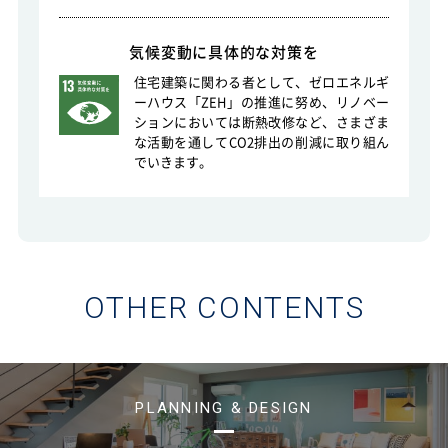
気候変動に具体的な対策を
住宅建築に関わる者として、ゼロエネルギ
ーハウス「ZEH」の推進に努め、リノベー
ションにおいては断熱改修など、さまざま
な活動を通してCO2排出の削減に取り組ん
でいきます。
OTHER CONTENTS
PLANNING & DESIGN