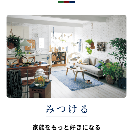
家族をもっと好きになる