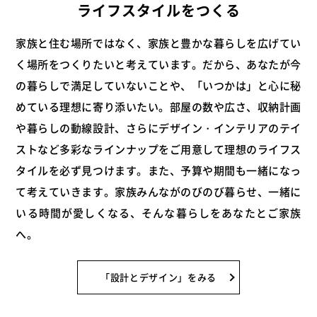
ライフスタイルをつくる
家族と住む場所ではなく、家族と豊かな暮らしを広げてい
く場所をつくりたいと考えています。だから、あなたが今
の暮らしで満足していないことや、「いつかは」と心に秘
めている理想に寄り添いたい。部屋の数や広さ、収納計画
や暮らしの動線設計、さらにデザイン・インテリアのテイ
ストなど多彩なラインナップをご用意して理想のライフス
タイルを必ず見つけます。また、予算や期間も一緒になっ
て考えていきます。家族みんながのびのび暮らせ、一緒に
いる時間が愛しくなる、そんな暮らしをあなたとご家族
へ。
「設計とデザイン」をみる