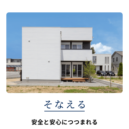
安全と安心につつまれる