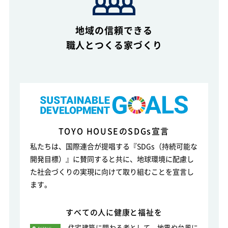
地域の信頼できる
職人とつくる家づくり
TOYO HOUSEのSDGs宣言
私たちは、国際連合が提唱する『SDGs（持続可能な
開発目標）』に賛同すると共に、
地球環境に配慮し
た社会づくりの実現に向けて取り組むことを宣言し
ます。
すべての人に健康と福祉を
住宅建築に関わる者として、地震や台風に