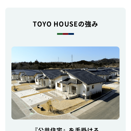
TOYO HOUSEの強み
『公共住宅』を手掛ける