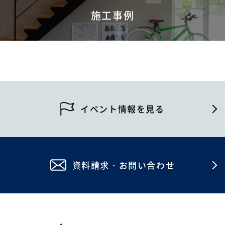
施工事例
イベント情報を見る
資料請求・お問い合わせ