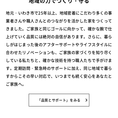
地域の力でつくり・守る
地元・いわき市で25年以上、地域密着にこだわり多くの事
業者さんや職人さんとのつながりを活かした家をつくって
きました。ご家族と同じゴールに向かって、確かな腕で仕
上げていく品質には絶対の自信があります。さらに、暮ら
しがはじまった後のアフターサポートやライフスタイルに
合わせたリノベーションも、ご家族の家づくりを知り尽く
している私たちと、確かな技術を持つ職人たちで手がけま
す。定期訪問・緊急時のサポートに加え、同じ地域で暮ら
すからこその早い対応で、いつまでも続く安心をあなたと
ご家族へ。
「品質とサポート」をみる