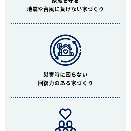
家族を守る
地震や台風に負けない家づくり
災害時に困らない
回復力のある家づくり