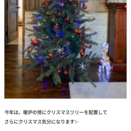
今年は、暖炉の傍にクリスマスツリーを配置して
さらにクリスマス気分になります✨