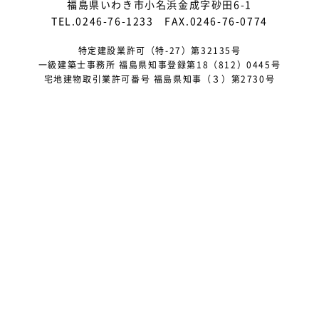
福島県いわき市小名浜金成字砂田6-1
2025年4月
TEL.0246-76-1233 FAX.0246-76-0774
2025年3月
特定建設業許可（特-27）第32135号
一級建築士事務所 福島県知事登録第18（812）0445号
2025年2月
宅地建物取引業許可番号 福島県知事（３）第2730号
2025年1月
2024年12月
2024年10月
2024年9月
2024年8月
2024年5月
2024年4月
2024年3月