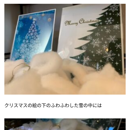
クリスマスの絵の下のふわふわした雪の中には