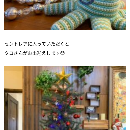
セントレアに入っていただくと
タコさんがお出迎えします😊