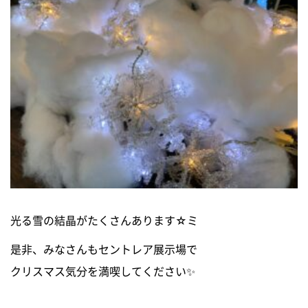
光る雪の結晶がたくさんあります☆ミ
是非、みなさんもセントレア展示場で
クリスマス気分を満喫してください✨