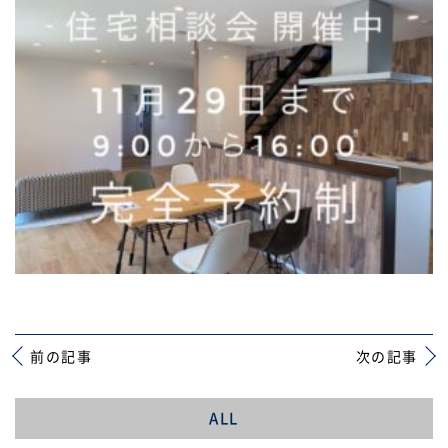
前の記事
次の記事
ALL