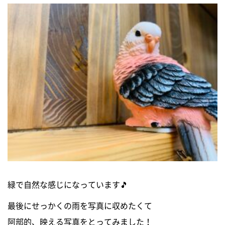
緑で自然な感じになっています🎵
最後にせっかくの雨を写真に収めたくて
阿部的、映える写真をとってみました！