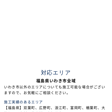
2024年4月
2024年3月
2023年7月
2023年5月
2023年4月
2023年2月
2023年1月
対応エリア
2022年12月
福島県いわき市全域
2022年11月
いわき市以外のエリアについても施工可能な場合がござい
ますので、お気軽にご相談ください。
2022年10月
施工実績のあるエリア
2022年9月
【福島県】双葉町、広野町、浪江町、富岡町、楢葉町、大