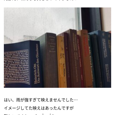
はい、雨が強すぎて映えませんでした…
イメージしてた映えはあったんですが