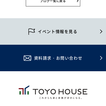
ブログ一覧に戻る
2026年6月
2026年5月
2026年4月
イベント情報を見る
2026年2月
2026年1月
資料請求・お問い合わせ
2025年12月
2025年11月
2025年10月
2025年8月
2025年7月