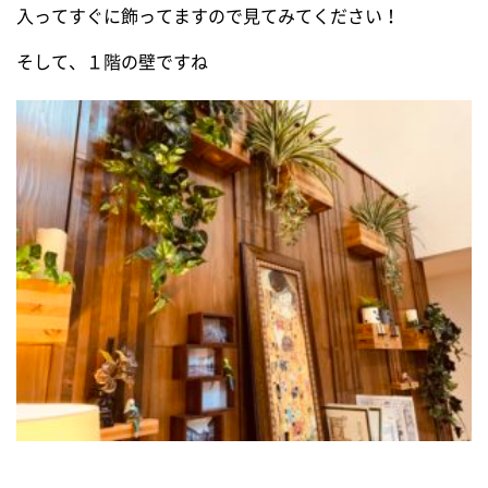
入ってすぐに飾ってますので見てみてください！
そして、１階の壁ですね