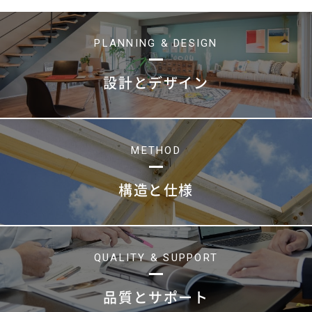
PLANNING & DESIGN
設計とデザイン
METHOD
構造と仕様
QUALITY & SUPPORT
品質とサポート