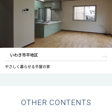
いわき市平地区
やさしく暮らせる平屋の家
OTHER CONTENTS