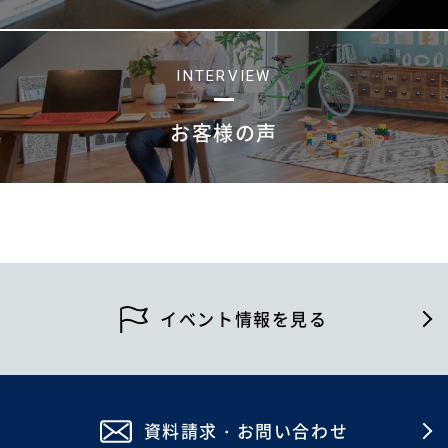
INTERVIEW
お客様の声
イベント情報を見る
資料請求・お問い合わせ