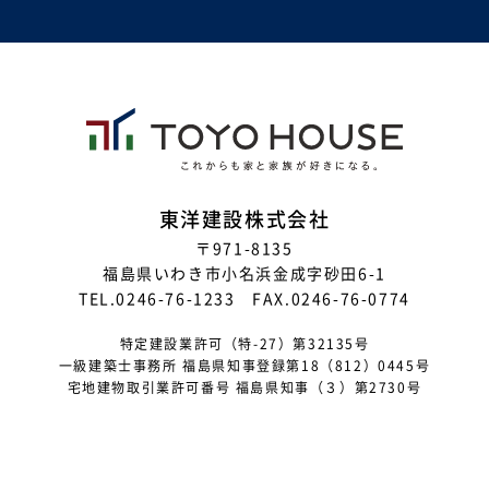
東洋建設株式会社
〒971-8135
福島県いわき市小名浜金成字砂田6-1
TEL.0246-76-1233 FAX.0246-76-0774
特定建設業許可（特-27）第32135号
一級建築士事務所 福島県知事登録第18（812）0445号
宅地建物取引業許可番号 福島県知事（３）第2730号