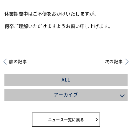
休業期間中はご不便をおかけいたしますが、
何卒ご理解いただけますようお願い申し上げます。
前の記事
次の記事
ALL
アーカイブ
2026年8月
2026年7月
ニュース一覧に戻る
2026年4月