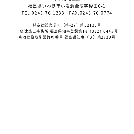
福島県いわき市小名浜金成字砂田6-1
2023年4月
TEL.0246-76-1233 FAX.0246-76-0774
2023年3月
特定建設業許可（特-27）第32135号
一級建築士事務所 福島県知事登録第18（812）0445号
2023年2月
宅地建物取引業許可番号 福島県知事（３）第2730号
2023年1月
2022年12月
2022年11月
2022年10月
2022年9月
2022年7月
2022年6月