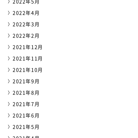
2022年5月
2022年4月
2022年3月
2022年2月
2021年12月
2021年11月
2021年10月
2021年9月
2021年8月
2021年7月
2021年6月
2021年5月