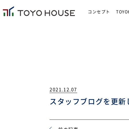
コンセプト
TOY
2021.12.07
スタッフブログを更新