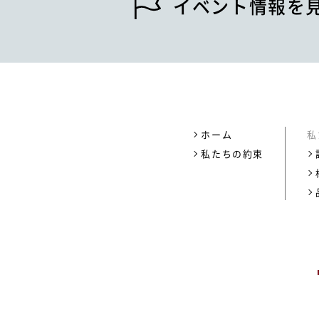
イベント情報を
ホーム
私
私たちの約束