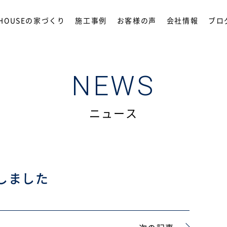
OHOUSEの家づくり
施工事例
お客様の声
会社情報
ブロ
NEWS
ニュース
しました