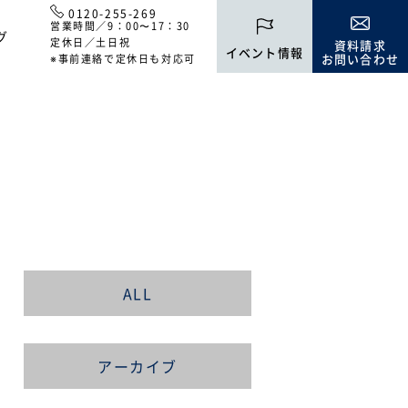
0120-255-269
営業時間／9：00〜17：30
グ
定休日／土日祝
資料請求
イベント情報
お問い合わせ
※事前連絡で定休日も対応可
ALL
アーカイブ