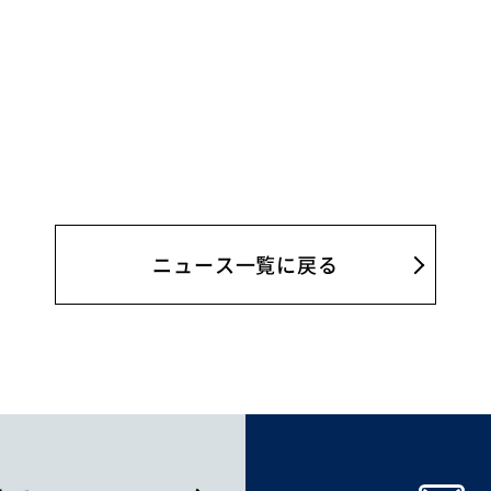
ニュース一覧に戻る