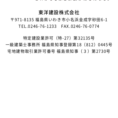
東洋建設株式会社
〒971-8135
福島県いわき市小名浜金成字砂田6-1
TEL.0246-76-1233 FAX.0246-76-0774
特定建設業許可（特-27）第32135号
一級建築士事務所 福島県知事登録第18（812）0445号
宅地建物取引業許可番号 福島県知事（３）第2730号