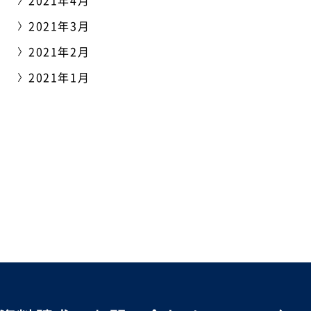
2021年4月
2021年3月
2021年2月
2021年1月