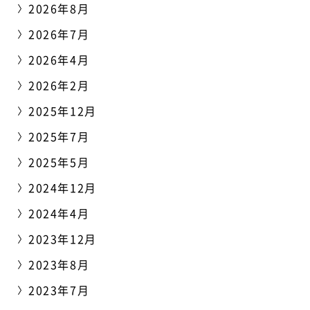
2026年8月
2026年7月
2026年4月
2026年2月
2025年12月
2025年7月
2025年5月
2024年12月
2024年4月
2023年12月
2023年8月
2023年7月