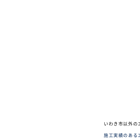
いわき市以外の
施工実績のある