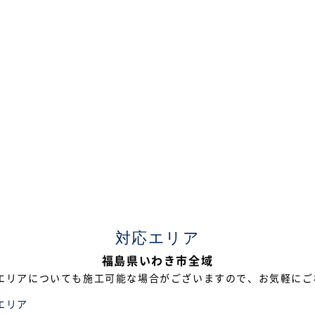
対応エリア
福島県いわき市全域
エリアについても施工可能な場合がございますので、お気軽にご
エリア