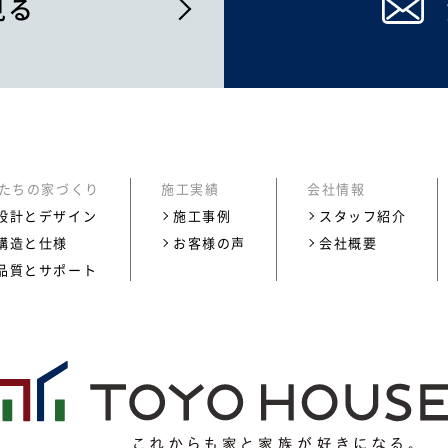
見る
たちの家づくり
施工実績
会社情報
設計とデザイン
施工事例
スタッフ紹介
構造と仕様
お客様の声
会社概要
品質とサポート