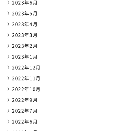
2023年6月
2023年5月
2023年4月
2023年3月
2023年2月
2023年1月
2022年12月
2022年11月
2022年10月
2022年9月
2022年7月
2022年6月