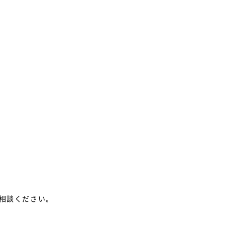
相談ください。