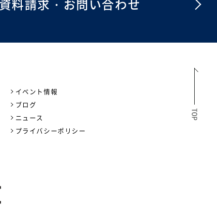
資料請求・お問い合わせ
イベント情報
ブログ
ニュース
プライバシーポリシー