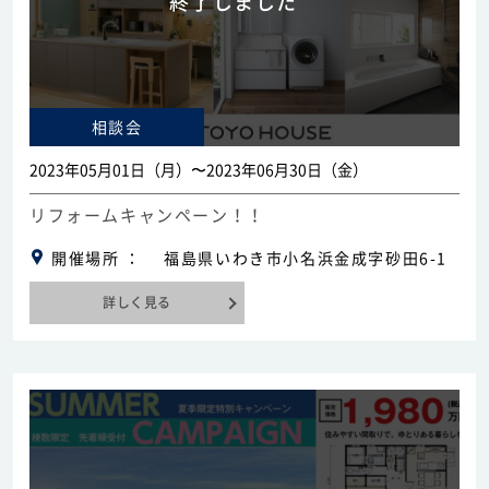
終了しました
相談会
2023年05月01日（月）〜2023年06月30日（金）
リフォームキャンペーン！！
開催場所
福島県いわき市小名浜金成字砂田6-1
詳しく見る