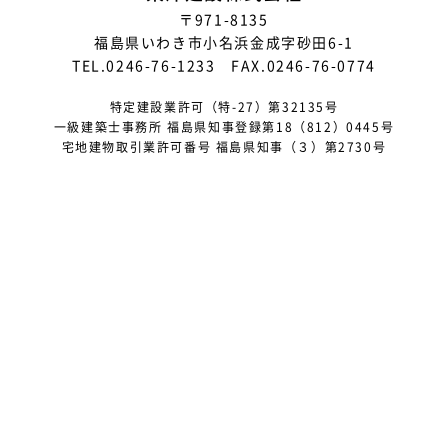
〒971-8135
福島県いわき市小名浜金成字砂田6-1
TEL.0246-76-1233 FAX.0246-76-0774
特定建設業許可（特-27）第32135号
一級建築士事務所 福島県知事登録第18（812）0445号
宅地建物取引業許可番号 福島県知事（３）第2730号