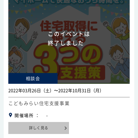
このイベントは
終了しました
相談会
2022年03月26日（土）〜2022年10月31日（月）
こどもみらい住宅支援事業
開催場所
-
詳しく見る