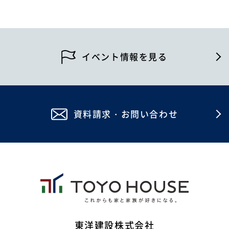
イベント情報を見る
資料請求・お問い合わせ
東洋建設株式会社