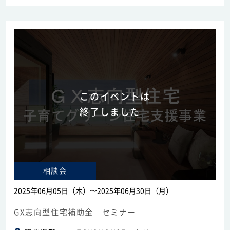
このイベントは
終了しました
相談会
2025年06月05日（木）〜2025年06月30日（月）
GX志向型住宅補助金 セミナー