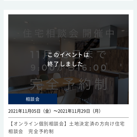
このイベントは
終了しました
相談会
2021年11月05日（金）〜2021年11月29日（月）
【オンライン個別相談会】土地決定済の方向け住宅
相談会 完全予約制