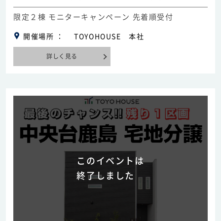
限定２棟 モニターキャンペーン 先着順受付
開催場所
TOYOHOUSE 本社
詳しく見る
このイベントは
終了しました