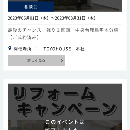
相談会
2023年06月01日（木）〜2023年08月31日（木）
最後のチャンス 残り１区画 中央台鹿島宅地分譲
【ご成約済み】
開催場所
TOYOHOUSE 本社
詳しく見る
このイベントは