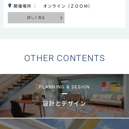
開催場所
オンライン（ＺＯＯＭ）
詳しく見る
OTHER CONTENTS
PLANNING & DESIGN
設計とデザイン