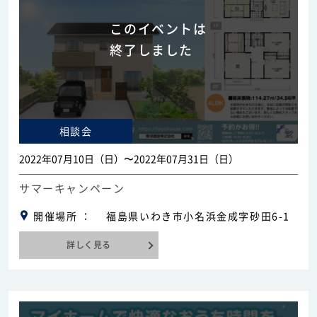
このイベントは
終了しました
相談会
2022年07月10日（日）〜2022年07月31日（日）
サマーキャンペーン
開催場所
福島県いわき市小名浜金成字砂田6-1
詳しく見る