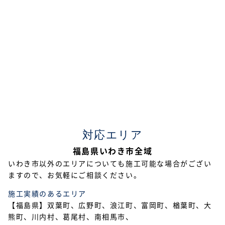
対応エリア
福島県いわき市全域
いわき市以外のエリアについても施工可能な場合がござい
ますので、お気軽にご相談ください。
施工実績のあるエリア
【福島県】双葉町、広野町、浪江町、富岡町、楢葉町、大
熊町、川内村、葛尾村、南相馬市、