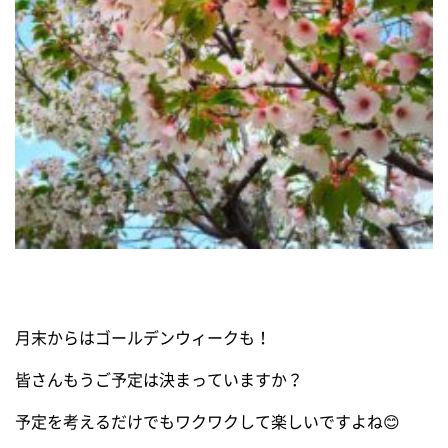
月末からはゴールデンウィークも！
皆さんもうご予定は決まっていますか？
予定を考えるだけでもワクワクして楽しいですよね😊