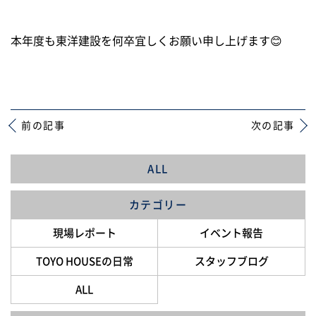
本年度も東洋建設を何卒宜しくお願い申し上げます😊
前の記事
次の記事
ALL
カテゴリー
現場レポート
イベント報告
TOYO HOUSEの日常
スタッフブログ
ALL