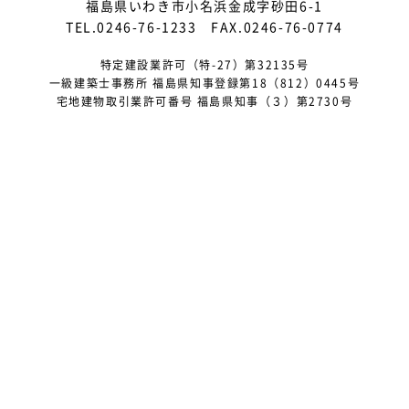
福島県いわき市小名浜金成字砂田6-1
2025年4月
TEL.0246-76-1233 FAX.0246-76-0774
2025年3月
特定建設業許可（特-27）第32135号
一級建築士事務所 福島県知事登録第18（812）0445号
2025年2月
宅地建物取引業許可番号 福島県知事（３）第2730号
2025年1月
2024年12月
2024年10月
2024年9月
2024年8月
2024年5月
2024年4月
2024年3月