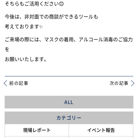
そちらもご活用ください😊
今後は、非対面での商談ができるツールも
考えております✨
ご来場の際には、マスクの着用、アルコール消毒のご協力
を
お願いいたします。
前の記事
次の記事
ALL
カテゴリー
現場レポート
イベント報告