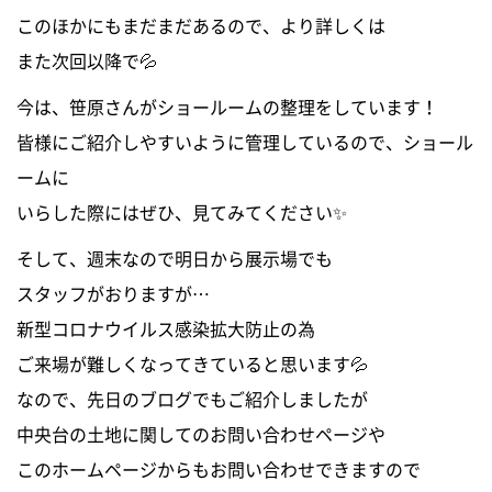
このほかにもまだまだあるので、より詳しくは
また次回以降で💦
今は、笹原さんがショールームの整理をしています！
皆様にご紹介しやすいように管理しているので、ショール
ームに
いらした際にはぜひ、見てみてください✨
そして、週末なので明日から展示場でも
スタッフがおりますが…
新型コロナウイルス感染拡大防止の為
ご来場が難しくなってきていると思います💦
なので、先日のブログでもご紹介しましたが
中央台の土地に関してのお問い合わせページや
このホームページからもお問い合わせできますので