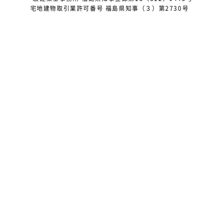
2025年2月
宅地建物取引業許可番号 福島県知事（３）第2730号
2025年1月
2024年12月
2024年10月
2024年9月
2024年8月
2024年5月
2024年4月
2024年3月
2023年7月
2023年5月