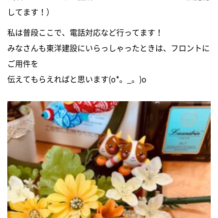
してます！）
私は普段ここで、電話対応など行ってます！
みなさんも東洋建設にいらっしゃったときは、フロントに
ご用件を
伝えてもらえればと思います(o*。_。)o