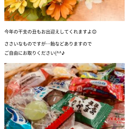
今年の干支の丑もお出迎えしてくれますよ😊
ささいなものですが…飴などありますので
ご自由にお取りください(^^♪