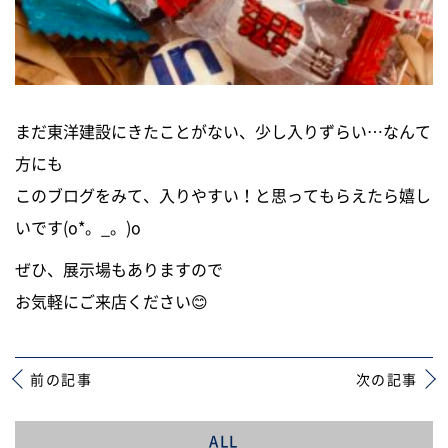
まだ東洋建設にきたことがない、少し入りずらい…なんて
方にも
このブログをみて、入りやすい！と思ってもらえたら嬉し
いです(o*。_。)o
ぜひ、展示場もありますので
お気軽にご来店ください😊
前の記事
次の記事
ALL